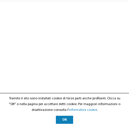
Tramite il sito sono installati cookie di terze parti anche profilanti. Clicca su
"OK" o nella pagina per accettare detti cookie. Per maggiori informazioni o
disattivazione consulta l’
informativa cookie
.
OK